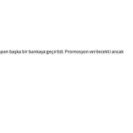
pan başka bir bankaya geçirildi. Promosyon verilecekti ancak