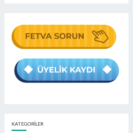
KATEGORILER