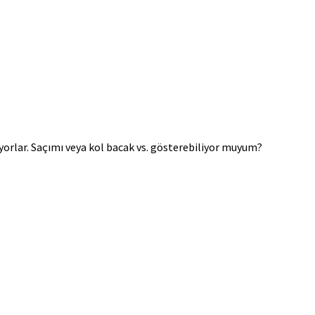
üyorlar. Saçımı veya kol bacak vs. gösterebiliyor muyum?