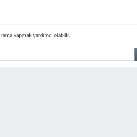
arama yapmak yardımcı olabilir.