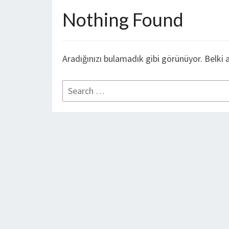
Nothing Found
Aradığınızı bulamadık gibi görünüyor. Belki 