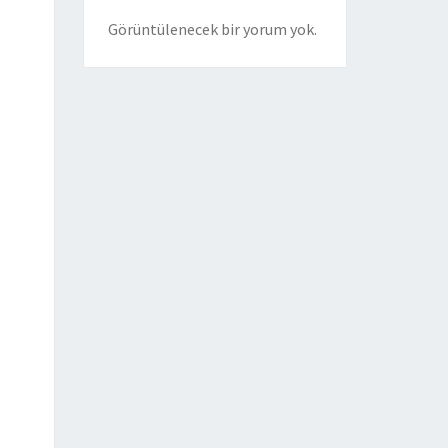
Görüntülenecek bir yorum yok.