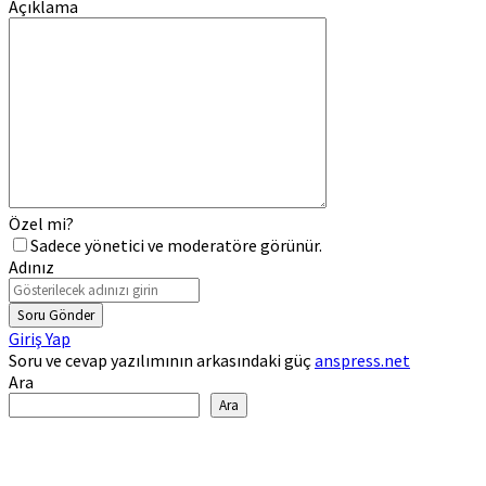
Açıklama
Özel mi?
Sadece yönetici ve moderatöre görünür.
Adınız
Soru Gönder
Giriş Yap
Soru ve cevap yazılımının arkasındaki güç
anspress.net
Ara
Ara