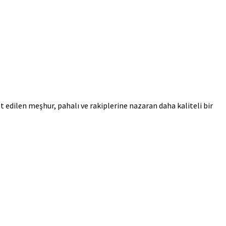
edilen meşhur, pahalı ve rakiplerine nazaran daha kaliteli bir