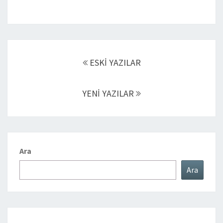
ESKİ YAZILAR
YENİ YAZILAR
Ara
Ara