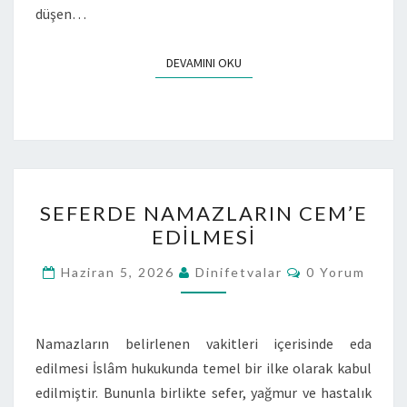
düşen…
DEVAMINI OKU
SEFERDE NAMAZLARIN CEM’E
EDİLMESİ
Haziran 5, 2026
Dinifetvalar
0 Yorum
Namazların belirlenen vakitleri içerisinde eda
edilmesi İslâm hukukunda temel bir ilke olarak kabul
edilmiştir. Bununla birlikte sefer, yağmur ve hastalık