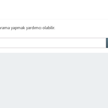
arama yapmak yardımcı olabilir.