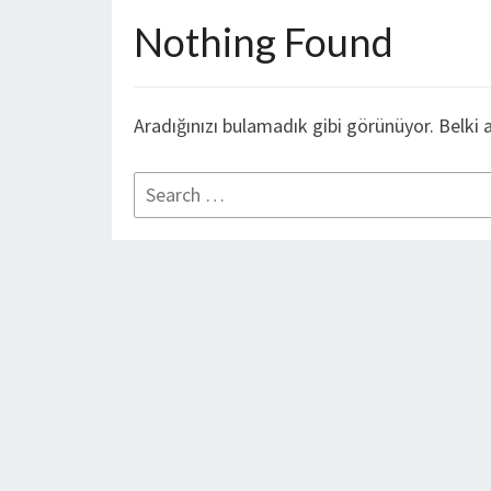
Nothing Found
Aradığınızı bulamadık gibi görünüyor. Belki 